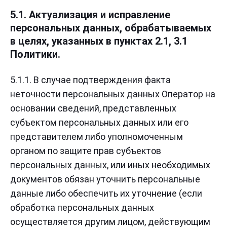
5.1. Актуализация и исправление
персональных данных, обрабатываемых
в целях, указанных в пунктах 2.1, 3.1
Политики.
5.1.1. В случае подтверждения факта
неточности персональных данных Оператор на
основании сведений, представленных
субъектом персональных данных или его
представителем либо уполномоченным
органом по защите прав субъектов
персональных данных, или иных необходимых
документов обязан уточнить персональные
данные либо обеспечить их уточнение (если
обработка персональных данных
осуществляется другим лицом, действующим