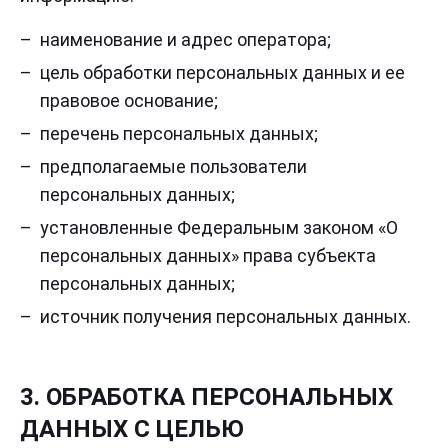
наименование и адрес оператора;
цель обработки персональных данных и ее
правовое основание;
перечень персональных данных;
предполагаемые пользователи
персональных данных;
установленные Федеральным законом «О
персональных данных» права субъекта
персональных данных;
источник получения персональных данных.
3. ОБРАБОТКА ПЕРСОНАЛЬНЫХ
ДАННЫХ С ЦЕЛЬЮ