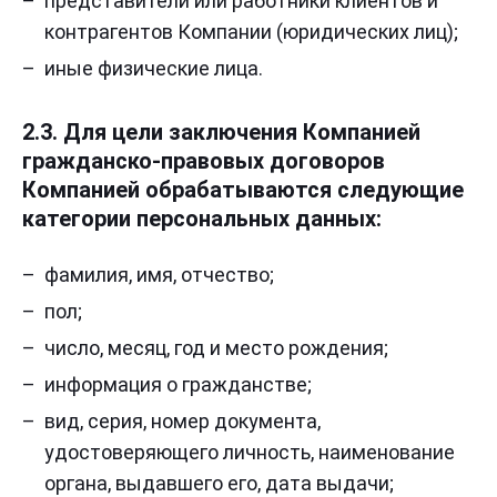
представители или работники клиентов и
контрагентов Компании (юридических лиц);
иные физические лица.
2.3. Для цели заключения Компанией
гражданско-правовых договоров
Компанией обрабатываются следующие
категории персональных данных:
фамилия, имя, отчество;
пол;
число, месяц, год и место рождения;
информация о гражданстве;
вид, серия, номер документа,
удостоверяющего личность, наименование
органа, выдавшего его, дата выдачи;