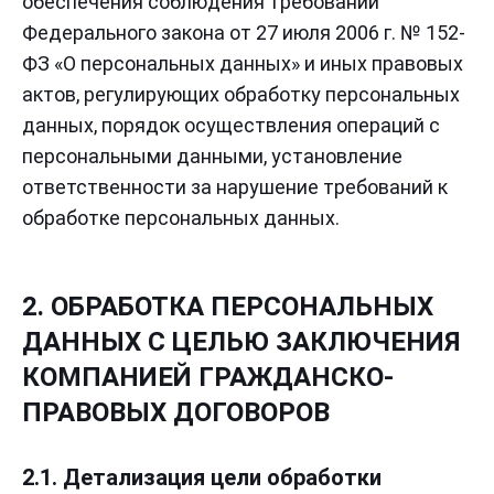
обеспечения соблюдения требований
Федерального закона от 27 июля 2006 г. № 152-
ФЗ «О персональных данных» и иных правовых
актов, регулирующих обработку персональных
данных, порядок осуществления операций с
персональными данными, установление
ответственности за нарушение требований к
обработке персональных данных.
2. ОБРАБОТКА ПЕРСОНАЛЬНЫХ
ДАННЫХ С ЦЕЛЬЮ ЗАКЛЮЧЕНИЯ
КОМПАНИЕЙ ГРАЖДАНСКО-
ПРАВОВЫХ ДОГОВОРОВ
2.1. Детализация цели обработки