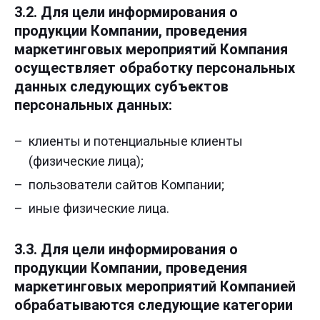
3.2. Для цели информирования о
продукции Компании, проведения
маркетинговых мероприятий Компания
осуществляет обработку персональных
данных следующих субъектов
персональных данных:
клиенты и потенциальные клиенты
(физические лица);
пользователи сайтов Компании;
иные физические лица.
3.3. Для цели информирования о
продукции Компании, проведения
маркетинговых мероприятий Компанией
обрабатываются следующие категории