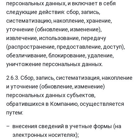
персональных данных, и включает в себя
следующие действия: сбор, запись,
систематизацию, накопление, хранение,
уточнение (обновление, изменение),
извлечение, использование, передачу
(распространение, предоставление, доступ),
обезличивание, блокирование, удаление,
уничтожение персональных данных.
2.6.3. Сбор, запись, систематизация, накопление
и уточнение (обновление, изменение)
персональных данных субъектов,
обратившихся в Компанию, осуществляется
путем:
внесения сведений в учетные формы (на
электронных носителях);