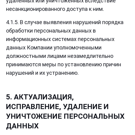
удаленных или уничтоженных вследствие
несанкционированного доступа к ним.
4.1.5. В случае выявления нарушений порядка
обработки персональных данных в
информационных системах персональных
данных Компании уполномоченными
должностными лицами незамедлительно
принимаются меры по установлению причин
нарушений и их устранению.
5. АКТУАЛИЗАЦИЯ,
ИСПРАВЛЕНИЕ, УДАЛЕНИЕ И
УНИЧТОЖЕНИЕ ПЕРСОНАЛЬНЫХ
ДАННЫХ