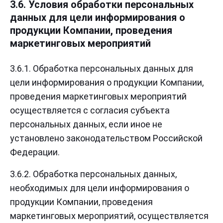
3.6. Условия обработки персональных
данных для цели информирования о
продукции Компании, проведения
маркетинговых мероприятий
3.6.1. Обработка персональных данных для
цели информирования о продукции Компании,
проведения маркетинговых мероприятий
осуществляется с согласия субъекта
персональных данных, если иное не
установлено законодательством Российской
Федерации.
3.6.2. Обработка персональных данных,
необходимых для цели информирования о
продукции Компании, проведения
маркетинговых мероприятий, осуществляется