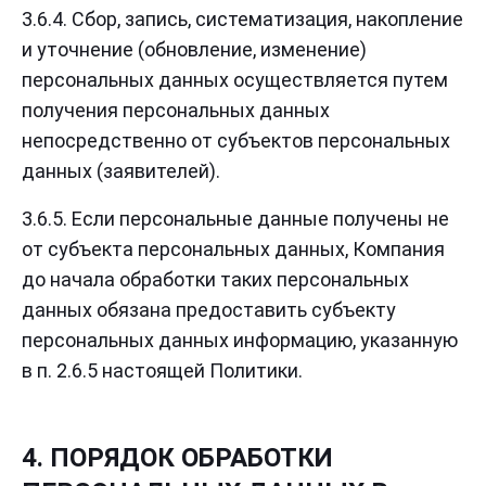
3.6.4. Сбор, запись, систематизация, накопление
и уточнение (обновление, изменение)
персональных данных осуществляется путем
получения персональных данных
непосредственно от субъектов персональных
данных (заявителей).
3.6.5. Если персональные данные получены не
от субъекта персональных данных, Компания
до начала обработки таких персональных
данных обязана предоставить субъекту
персональных данных информацию, указанную
в п. 2.6.5 настоящей Политики.
4. ПОРЯДОК ОБРАБОТКИ