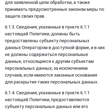
для заявленной цели обработки, а также
принимать предусмотренные законом меры по
защите своих прав.
6.1.3. Сведения, указанные в пункте 6.1.1
настоящей Политики, должны быть
предоставлены субъекту персональных
данных Оператором в доступной форме, и в них
не должны содержаться персональные
данные, относящиеся к другим субъектам
персональных данных, за исключением
случаев, если имеются законные основания
для раскрытия таких персональных данных.
6.1.4. Сведения, указанные в пункте 6.1.1
настоящей Политики, предоставляются
субъекту персональных данных или его