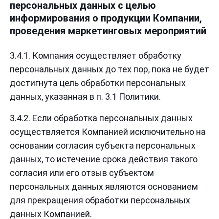
персональных данных с целью
информирования о продукции Компании,
проведения маркетинговых мероприятий
3.4.1. Компания осуществляет обработку
персональных данных до тех пор, пока не будет
достигнута цель обработки персональных
данных, указанная в п. 3.1 Политики.
3.4.2. Если обработка персональных данных
осуществляется Компанией исключительно на
основании согласия субъекта персональных
данных, то истечение срока действия такого
согласия или его отзыв субъектом
персональных данных являются основанием
для прекращения обработки персональных
данных Компанией.