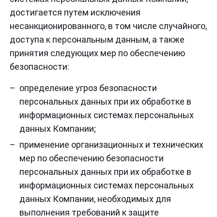
достигается путем исключения
несанкционированного, в том числе случайного,
доступа к персональным данным, а также
принятия следующих мер по обеспечению
безопасности:
определение угроз безопасности
персональных данных при их обработке в
информационных системах персональных
данных Компании;
применение организационных и технических
мер по обеспечению безопасности
персональных данных при их обработке в
информационных системах персональных
данных Компании, необходимых для
выполнения требований к защите