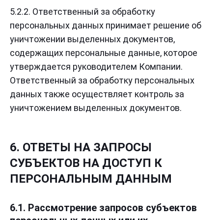
5.2.2. Ответственный за обработку
персональных данных принимает решение об
уничтожении выделенных документов,
содержащих персональные данные, которое
утверждается руководителем Компании.
Ответственный за обработку персональных
данных также осуществляет контроль за
уничтожением выделенных документов.
6. ОТВЕТЫ НА ЗАПРОСЫ
СУБЪЕКТОВ НА ДОСТУП К
ПЕРСОНАЛЬНЫМ ДАННЫМ
6.1. Рассмотрение запросов субъектов