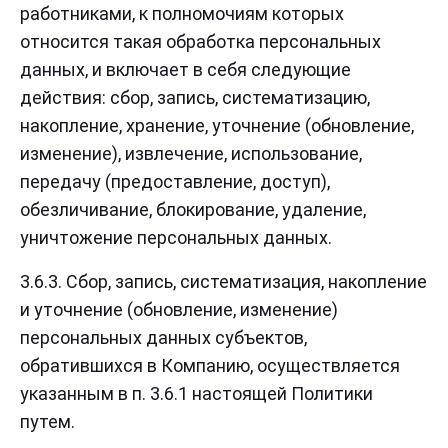
работниками, к полномочиям которых
относится такая обработка персональных
данных, и включает в себя следующие
действия: сбор, запись, систематизацию,
накопление, хранение, уточнение (обновление,
изменение), извлечение, использование,
передачу (предоставление, доступ),
обезличивание, блокирование, удаление,
уничтожение персональных данных.
3.6.3. Сбор, запись, систематизация, накопление
и уточнение (обновление, изменение)
персональных данных субъектов,
обратившихся в Компанию, осуществляется
указанным в п. 3.6.1 настоящей Политики
путем.