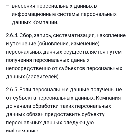
внесения персональных данных в
информационные системы персональных
данных Компании.
2.6.4. Сбор, запись, систематизация, накопление
и уточнение (обновление, изменение)
персональных данных осуществляется путем
получения персональных данных
непосредственно от субъектов персональных
данных (заявителей).
2.6.5. Если персональные данные получены не
от субъекта персональных данных, Компания
до начала обработки таких персональных
данных обязан предоставить субъекту
персональных данных следующую
информацию: