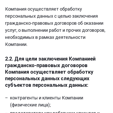
Компания осуществляет обработку
персональных данных с целью заключения
гражданско-правовых договоров об оказании
услуг, о выполнении работ и прочих договоров,
необходимых в рамках деятельности
Компании.
2.2. Для цели заключения Компанией
гражданско-правовых договоров
Компания осуществляет обработку
персональных данных следующих
субъектов персональных данных:
контрагенты и клиенты Компании
(физические лица);