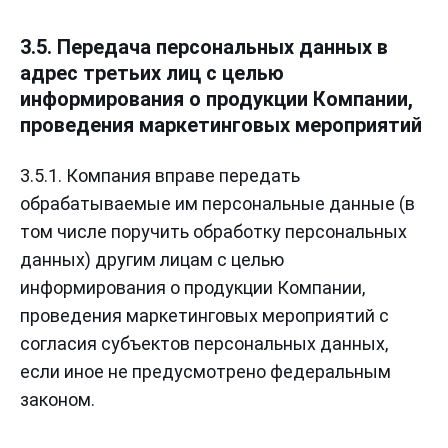
3.5. Передача персональных данных в
адрес третьих лиц с целью
информирования о продукции Компании,
проведения маркетинговых мероприятий
3.5.1. Компания вправе передать
обрабатываемые им персональные данные (в
том числе поручить обработку персональных
данных) другим лицам с целью
информирования о продукции Компании,
проведения маркетинговых мероприятий с
согласия субъектов персональных данных,
если иное не предусмотрено федеральным
законом.