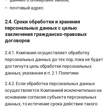
почтовый адрес.
2.4. Сроки обработки и хранения
персональных данных с целью
заключения гражданско-правовых
договоров
2.4.1. Компания осуществляет обработку
персональных данных до тех пор, пока не будет
достигнута цель обработки персональных
данных, указанная в п. 2.1 Политики.
2.4.2. Если обработка персональных данных
осуществляется Компанией исключительно на
основании согласия субъекта персональных
данных, то истечение срока действия такого