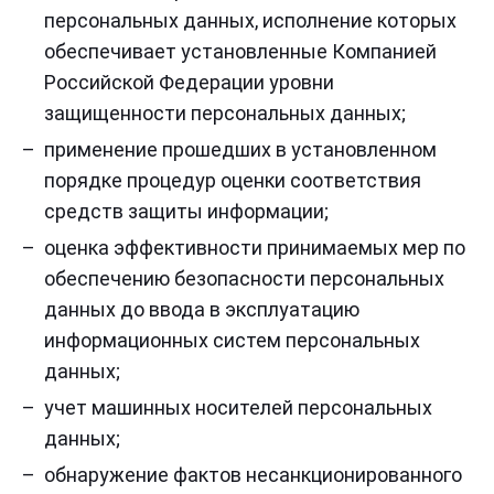
персональных данных, исполнение которых
обеспечивает установленные Компанией
Российской Федерации уровни
защищенности персональных данных;
применение прошедших в установленном
порядке процедур оценки соответствия
средств защиты информации;
оценка эффективности принимаемых мер по
обеспечению безопасности персональных
данных до ввода в эксплуатацию
информационных систем персональных
данных;
учет машинных носителей персональных
данных;
обнаружение фактов несанкционированного