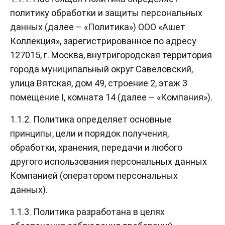
политику обработки и защиты персональных
данных (далее – «Политика») ООО «Ашет
Коллекция», зарегистрированное по адресу
127015, г. Москва, внутригородская территория
города муниципальный округ Савеловский,
улица Вятская, дом 49, строение 2, этаж 3
помещение I, комната 14 (далее – «Компания»).
1.1.2. Политика определяет основные
принципы, цели и порядок получения,
обработки, хранения, передачи и любого
другого использования персональных данных
Компанией (оператором персональных
данных).
1.1.3. Политика разработана в целях