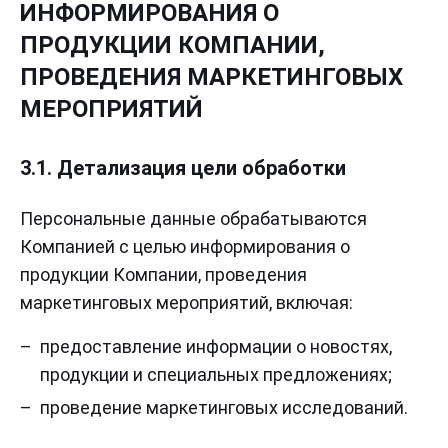
ИНФОРМИРОВАНИЯ О
ПРОДУКЦИИ КОМПАНИИ,
ПРОВЕДЕНИЯ МАРКЕТИНГОВЫХ
МЕРОПРИЯТИЙ
3.1. Детализация цели обработки
Персональные данные обрабатываются
Компанией с целью информирования о
продукции Компании, проведения
маркетинговых мероприятий, включая:
предоставление информации о новостях,
продукции и специальных предложениях;
проведение маркетинговых исследований.