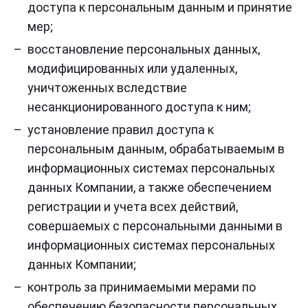
доступа к персональным данным и принятие
мер;
восстановление персональных данных,
модифицированных или удаленных,
уничтоженных вследствие
несанкционированного доступа к ним;
установление правил доступа к
персональным данным, обрабатываемым в
информационных системах персональных
данных Компании, а также обеспечением
регистрации и учета всех действий,
совершаемых с персональными данными в
информационных системах персональных
данных Компании;
контроль за принимаемыми мерами по
обеспечению безопасности персональных