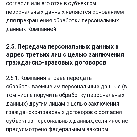
согласия или его отзыв субъектом
персональных данных являются основанием
для прекращения обработки персональных
данных Компанией.
2.5. Передача персональных данных в
адрес третьих лиц с целью заключения
гражданско-правовых договоров
2.5.1. Компания вправе передать
обрабатываемые им персональные данные (в
том числе поручить обработку персональных
данных) другим лицам с целью заключения
гражданско-правовых договоров с согласия
субъектов персональных данных, если иное не
предусмотрено федеральным законом.