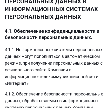
ПЕРСОНАЛЬНЫХ ДАННЫХ В
ИНФОРМАЦИОННЫХ СИСТЕМАХ
ПЕРСОНАЛЬНЫХ ДАННЫХ
4.1. Обеспечение конфиденциальности и
безопасности персональных данных.
4.1.1. Информационные системы персональных
данных могут пополняться в автоматическом
режиме, при получении персональных данных с
официального сайта Компании в
информационно-телекоммуникационной сети
«Интернет».
4.1.2. Обеспечение безопасности персональных
данных, обрабатываемых в информационных
системах персональных данных Компании,