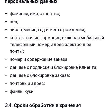
персональных данных:
фамилия, имя, отчество;
пол;
число, месяц, год и место рождения;
контактная информация, включая мобильный
телефонный номер, адрес электронной
почты;
номер и содержание заказа;
данные о подписке и блокировке Клиента;
данные о блокировке заказа;
почтовый адрес;
файлы куки.
3.4. Сроки обработки и хранения