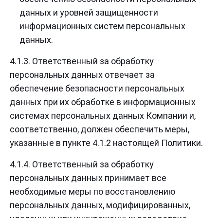
данных и уровней защищенности
информационных систем персональных
данных.
4.1.3. Ответственный за обработку
персональных данных отвечает за
обеспечение безопасности персональных
данных при их обработке в информационных
системах персональных данных Компании и,
соответственно, должен обеспечить меры,
указанные в пункте 4.1.2 настоящей Политики.
4.1.4. Ответственный за обработку
персональных данных принимает все
необходимые меры по восстановлению
персональных данных, модифицированных,