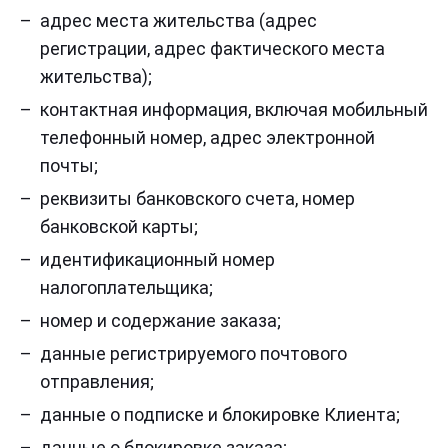
адрес места жительства (адрес
регистрации, адрес фактического места
жительства);
контактная информация, включая мобильный
телефонный номер, адрес электронной
почты;
реквизиты банковского счета, номер
банковской карты;
идентификационный номер
налогоплательщика;
номер и содержание заказа;
данные регистрируемого почтового
отправления;
данные о подписке и блокировке Клиента;
данные о блокировке заказа;