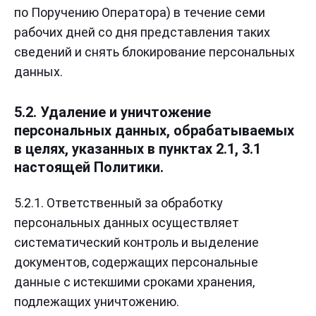
по Поручению Оператора) в течение семи
рабочих дней со дня представления таких
сведений и снять блокирование персональных
данных.
5.2. Удаление и уничтожение
персональных данных, обрабатываемых
в целях, указанных в пунктах 2.1, 3.1
настоящей Политики.
5.2.1. Ответственный за обработку
персональных данных осуществляет
систематический контроль и выделение
документов, содержащих персональные
данные с истекшими сроками хранения,
подлежащих уничтожению.