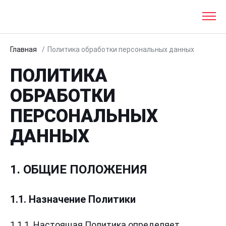
Главная
Политика обработки персональных данных
ПОЛИТИКА
ОБРАБОТКИ
ПЕРСОНАЛЬНЫХ
ДАННЫХ
1. ОБЩИЕ ПОЛОЖЕНИЯ
1.1. Назначение Политики
1.1.1. Настоящая Политика определяет