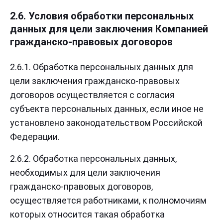
2.6. Условия обработки персональных
данных для цели заключения Компанией
гражданско-правовых договоров
2.6.1. Обработка персональных данных для
цели заключения гражданско-правовых
договоров осуществляется с согласия
субъекта персональных данных, если иное не
установлено законодательством Российской
Федерации.
2.6.2. Обработка персональных данных,
необходимых для цели заключения
гражданско-правовых договоров,
осуществляется работниками, к полномочиям
которых относится такая обработка