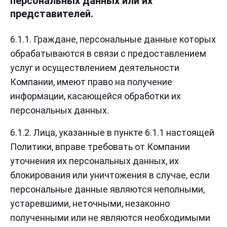
персональных данных или их
представителей.
6.1.1. Граждане, персональные данные которых
обрабатываются в связи с предоставлением
услуг и осуществлением деятельности
Компании, имеют право на получение
информации, касающейся обработки их
персональных данных.
6.1.2. Лица, указанные в пункте 6.1.1 настоящей
Политики, вправе требовать от Компании
уточнения их персональных данных, их
блокирования или уничтожения в случае, если
персональные данные являются неполными,
устаревшими, неточными, незаконно
полученными или не являются необходимыми