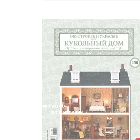
масштаб
Нет в наличии