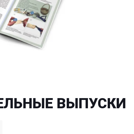
ЕЛЬНЫЕ ВЫПУСКИ