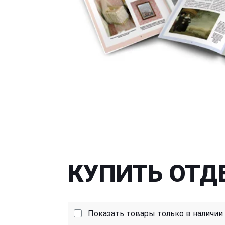
КУПИТЬ ОТД
Показать товары только в наличии