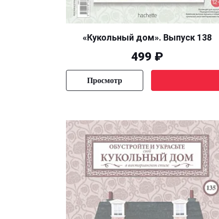
«Кукольный дом». Выпуск 138
499 ₽
Просмотр
Уведомить