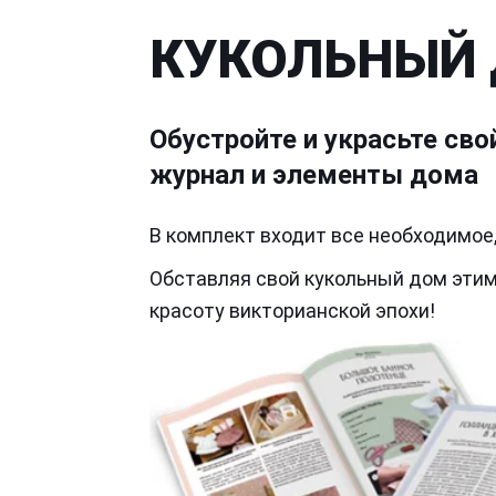
КУКОЛЬНЫЙ
Обустройте и украсьте св
журнал и элементы дома
В комплект входит все необходимое
Обставляя свой кукольный дом эти
красоту викторианской эпохи!