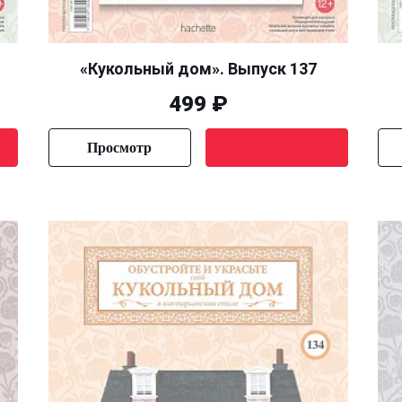
«Кукольный дом». Выпуск 137
499 ₽
Просмотр
Уведомить