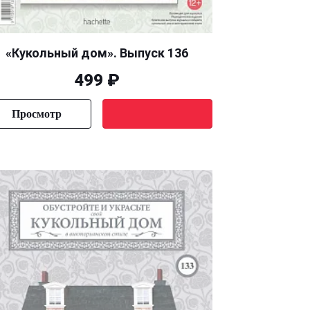
«Кукольный дом». Выпуск 136
499 ₽
Просмотр
Уведомить