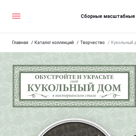
Сборные масштабные
Главная
Каталог коллекций
Творчество
Кукольный 