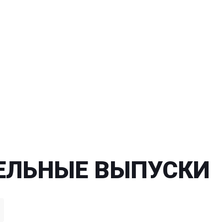
ЕЛЬНЫЕ ВЫПУСКИ