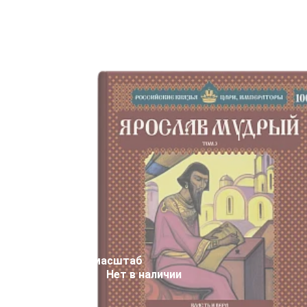
масштаб
Нет в наличии