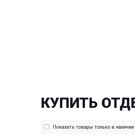
КУПИТЬ ОТД
Показать товары только в наличии