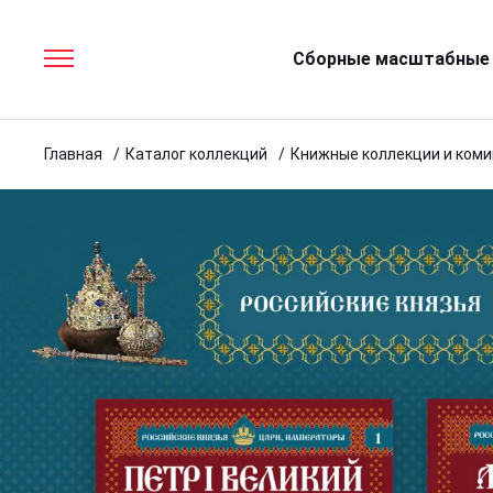
Сборные масштабные
Главная
Каталог коллекций
Книжные коллекции и ком