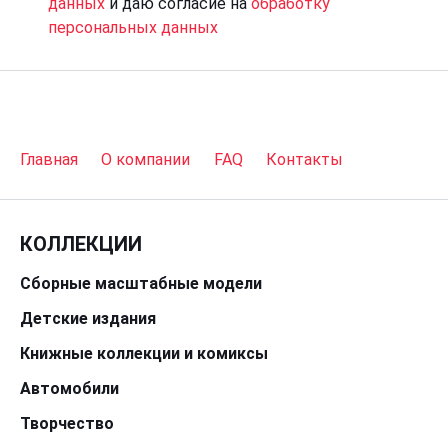
данных
и даю согласие на
обработку
персональных данных
Главная
О компании
FAQ
Контакты
КОЛЛЕКЦИИ
Сборные масштабные модели
Детские издания
Книжные коллекции и комиксы
Автомобили
Творчество