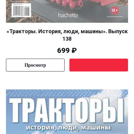
«Тракторы. История, люди, машины». Выпуск
138
699 ₽
Просмотр
Уведомить