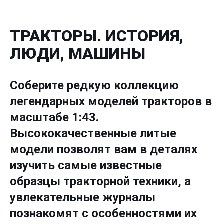
ТРАКТОРЫ. ИСТОРИЯ,
ЛЮДИ, МАШИНЫ
Соберите редкую коллекцию
легендарных моделей тракторов в
масштабе 1:43.
Высококачественные литые
модели позволят вам в деталях
изучить самые известные
образцы тракторной техники, а
увлекательные журналы
познакомят с особенностями их