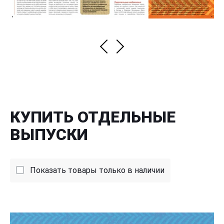
КУПИТЬ ОТДЕЛЬНЫЕ
ВЫПУСКИ
Показать товары только в наличии